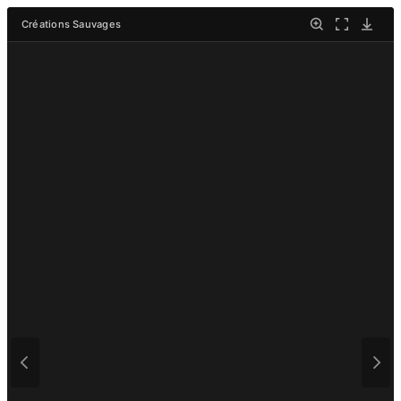
Créations Sauvages