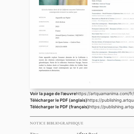
Voir la page de l’œuvre
https://artquamanima.com/fr
Télécharger le PDF (anglais)
https://publishing.art
Télécharger le PDF (français)
https://publishing.ar
NOTICE BIBLIOGRAPHIQUE