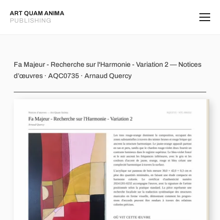
ART QUAM ANIMA
PUBLISHING
Fa Majeur - Recherche sur l'Harmonie
Fa Majeur - Recherche sur l'Harmonie - Variation 2 — Notices
d’œuvres · AQC0735 · Arnaud Quercy