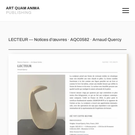
ART QUAM ANIMA
PUBLISHING
LECTEUR
LECTEUR — Notices d’œuvres · AQC0582 · Arnaud Quercy